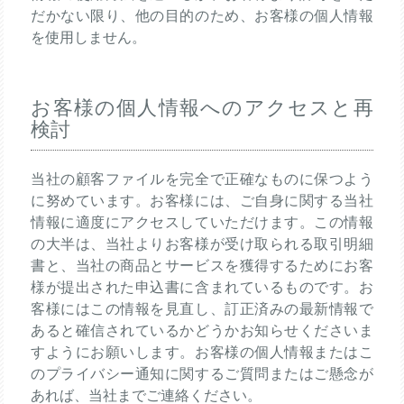
だかない限り、他の目的のため、お客様の個人情報
を使用しません。
お客様の個人情報へのアクセスと再
検討
当社の顧客ファイルを完全で正確なものに保つよう
に努めています。お客様には、ご自身に関する当社
情報に適度にアクセスしていただけます。この情報
の大半は、当社よりお客様が受け取られる取引明細
書と、当社の商品とサービスを獲得するためにお客
様が提出された申込書に含まれているものです。お
客様にはこの情報を見直し、訂正済みの最新情報で
あると確信されているかどうかお知らせくださいま
すようにお願いします。お客様の個人情報またはこ
のプライバシー通知に関するご質問またはご懸念が
あれば、当社までご連絡ください。