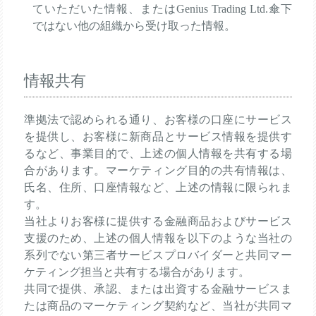
ていただいた情報、またはGenius Trading Ltd.傘下
ではない他の組織から受け取った情報。
情報共有
準拠法で認められる通り、お客様の口座にサービス
を提供し、お客様に新商品とサービス情報を提供す
るなど、事業目的で、上述の個人情報を共有する場
合があります。マーケティング目的の共有情報は、
氏名、住所、口座情報など、上述の情報に限られま
す。
当社よりお客様に提供する金融商品およびサービス
支援のため、上述の個人情報を以下のような当社の
系列でない第三者サービスプロバイダーと共同マー
ケティング担当と共有する場合があります。
共同で提供、承認、または出資する金融サービスま
たは商品のマーケティング契約など、当社が共同マ