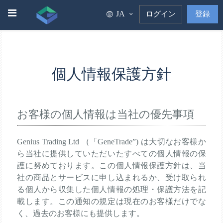
JA
ログイン
登録
個人情報保護方針
お客様の個人情報は当社の優先事項
Genius Trading Ltd （「GeneTrade”) は大切なお客様か
ら当社に提供していただいたすべての個人情報の保
護に努めております。この個人情報保護方針は、当
社の商品とサービスに申し込まれるか、受け取られ
る個人から収集した個人情報の処理・保護方法を記
載します。この通知の規定は現在のお客様だけでな
く、過去のお客様にも提供します。