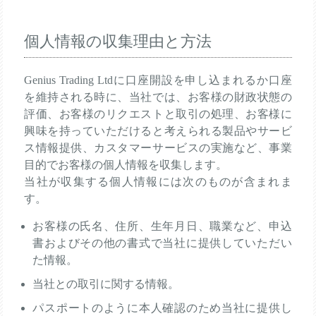
個人情報の収集理由と方法
Genius Trading Ltdに口座開設を申し込まれるか口座
を維持される時に、当社では、お客様の財政状態の
評価、お客様のリクエストと取引の処理、お客様に
興味を持っていただけると考えられる製品やサービ
ス情報提供、カスタマーサービスの実施など、事業
目的でお客様の個人情報を収集します。
当社が収集する個人情報には次のものが含まれま
す。
お客様の氏名、住所、生年月日、職業など、申込
書およびその他の書式で当社に提供していただい
た情報。
当社との取引に関する情報。
パスポートのように本人確認のため当社に提供し